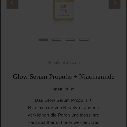
Beauty of Joseon
Glow Serum Propolis + Niacinamide
Inhalt:
30 ml
Das Glow Serum Propolis +
Niacinamide von Beauty of Joseon
verkleinert die Poren und lässt Ihre
Haut sichtbar schöner werden. Das