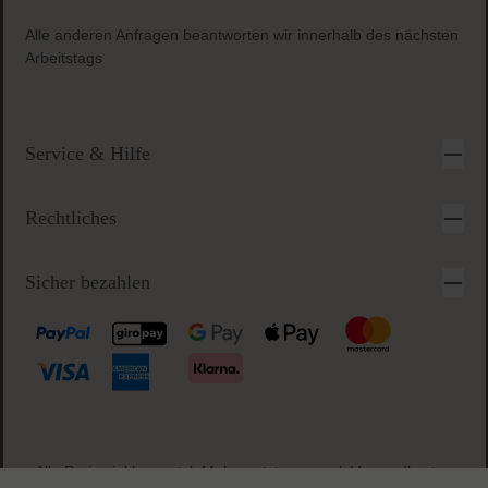
Sichere & einfache Bezahlung
Anfragezeiten:
Montag-Freitag 09-17 Uhr
Alle anderen Anfragen beantworten wir innerhalb des nächsten
Arbeitstags