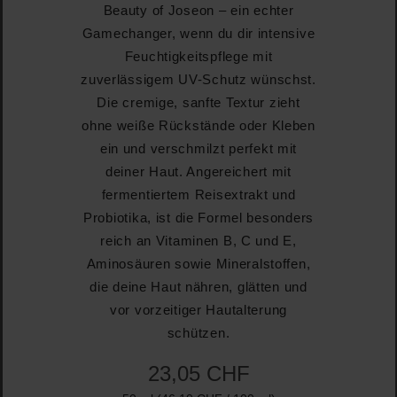
Beauty of Joseon – ein echter
Gamechanger, wenn du dir intensive
Feuchtigkeitspflege mit
zuverlässigem UV-Schutz wünschst.
Die cremige, sanfte Textur zieht
ohne weiße Rückstände oder Kleben
ein und verschmilzt perfekt mit
deiner Haut. Angereichert mit
fermentiertem Reisextrakt und
Probiotika, ist die Formel besonders
reich an Vitaminen B, C und E,
Aminosäuren sowie Mineralstoffen,
die deine Haut nähren, glätten und
vor vorzeitiger Hautalterung
schützen.
23,05 CHF