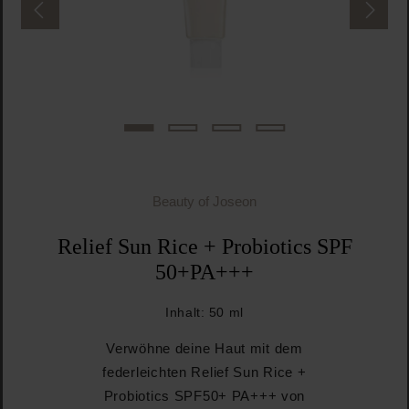
Beauty of Joseon
Relief Sun Rice + Probiotics SPF
50+PA+++
Inhalt:
50 ml
Verwöhne deine Haut mit dem
federleichten Relief Sun Rice +
Probiotics SPF50+ PA+++ von