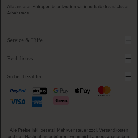
Alle anderen Anfragen beantworten wir innerhalb des nächsten
Arbeitstags
Service & Hilfe
Rechtliches
Sicher bezahlen
Alle Preise inkl. gesetzl. Mehrwertsteuer zzgl.
Versandkosten
und ggf. Nachnahmegebühren, wenn nicht anders angegeben.