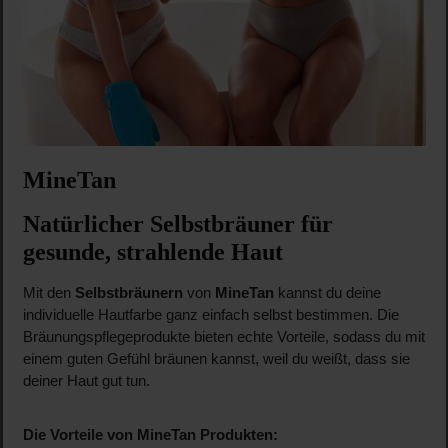
MineTan
Natürlicher Selbstbräuner für
gesunde, strahlende Haut
Mit den
Selbstbräunern
von
MineTan
kannst du deine
individuelle Hautfarbe ganz einfach selbst bestimmen. Die
Bräunungspflegeprodukte bieten echte Vorteile, sodass du mit
einem guten Gefühl bräunen kannst, weil du weißt, dass sie
deiner Haut gut tun.
Die Vorteile von MineTan Produkten: