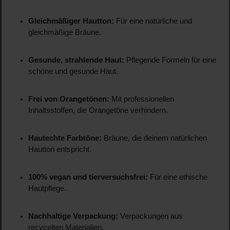
Gleichmäßiger Hautton:
Für eine natürliche und
gleichmäßige Bräune.
Gesunde, strahlende Haut:
Pflegende Formeln für eine
schöne und gesunde Haut.
Frei von Orangetönen:
Mit professionellen
Inhaltsstoffen, die Orangetöne verhindern.
Hautechte Farbtöne:
Bräune, die deinem natürlichen
Hautton entspricht.
100% vegan und tierversuchsfrei:
Für eine ethische
Hautpflege.
Nachhaltige Verpackung:
Verpackungen aus
recycelten Materialien.