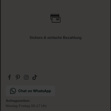
Sichere & einfache Bezahlung
Anfragezeiten:
Montag-Freitag 09-17 Uhr