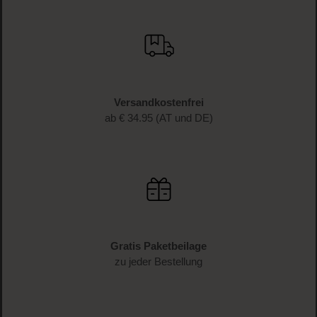
Versandkostenfrei
ab € 34.95 (AT und DE)
Gratis Paketbeilage
zu jeder Bestellung