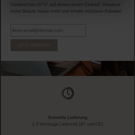
Dankeschön 10 %* auf deinen ersten Einkauf. Verpasse
keine Beauty-News mehr und erhalte exklusive Rabatte!
JETZT ANMELDEN
Schnelle Lieferung
1-3 Werktage Lieferzeit (AT und DE)