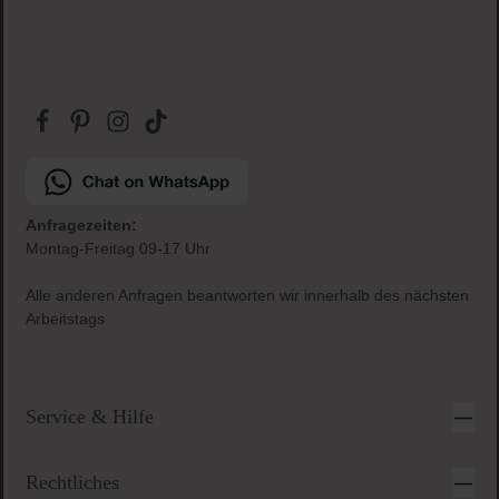
Anfragezeiten:
Montag-Freitag 09-17 Uhr
Alle anderen Anfragen beantworten wir innerhalb des nächsten
Arbeitstags
Service & Hilfe
Rechtliches