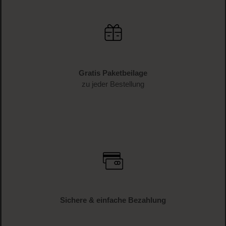
Gratis Paketbeilage
zu jeder Bestellung
Sichere & einfache Bezahlung