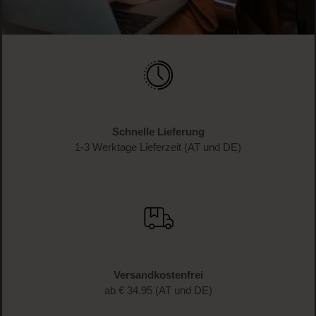
Schnelle Lieferung
1-3 Werktage Lieferzeit (AT und DE)
Versandkostenfrei
ab € 34.95 (AT und DE)