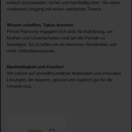
einfach anzuwenden, sicher und nachhaltig sind – für einen
modernen Umgang mit einem natürlichen Thema.
Wissen schaffen, Tabus brechen
Period Harmony engagiert sich aktiv für Aufklärung, um
Mythen und Unsicherheiten rund um die Periode zu
beseitigen. So schaffen wir ein besseres Verständnis und
mehr Selbstbewusstsein.
Nachhaltigkeit und Komfort
Wir setzen auf umweltfreundliche Materialien und innovative
Lösungen, die bequem, gesund und zugleich gut für die
Umwelt sind.