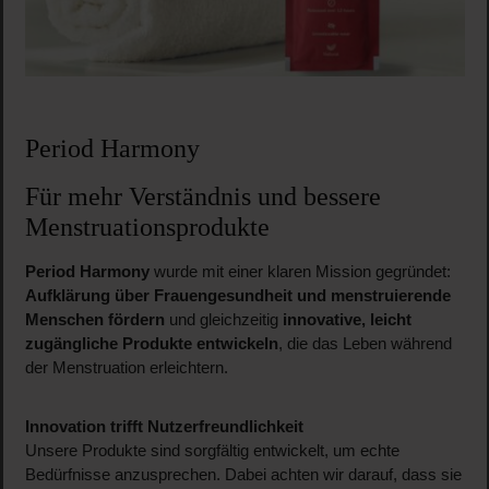
Period Harmony
Für mehr Verständnis und bessere
Menstruationsprodukte
Period Harmony
wurde mit einer klaren Mission gegründet:
Aufklärung über Frauengesundheit und menstruierende
Menschen fördern
und gleichzeitig
innovative, leicht
zugängliche Produkte entwickeln
, die das Leben während
der Menstruation erleichtern.
Innovation trifft Nutzerfreundlichkeit
Unsere Produkte sind sorgfältig entwickelt, um echte
Bedürfnisse anzusprechen. Dabei achten wir darauf, dass sie