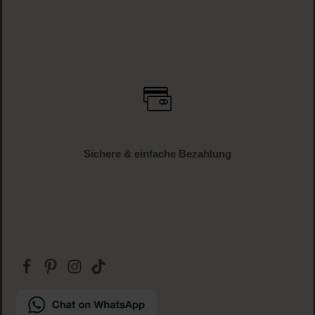
Sichere & einfache Bezahlung