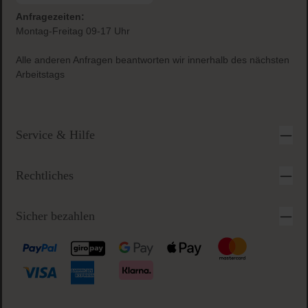
Anfragezeiten:
Montag-Freitag 09-17 Uhr
Alle anderen Anfragen beantworten wir innerhalb des nächsten
Arbeitstags
Service & Hilfe
Rechtliches
Sicher bezahlen