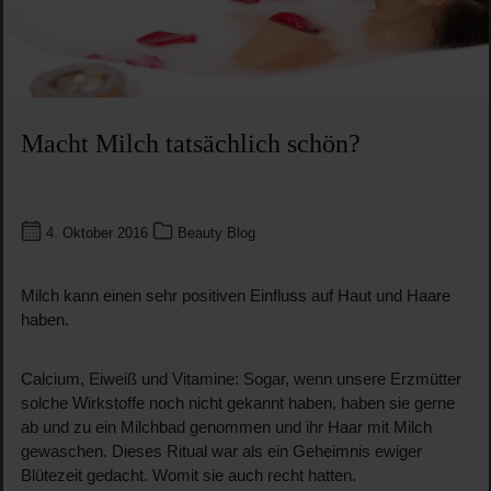
Macht Milch tatsächlich schön?
4. Oktober 2016
Beauty Blog
Milch kann einen sehr positiven Einfluss auf Haut und Haare
haben.
Calcium, Eiweiß und Vitamine: Sogar, wenn unsere Erzmütter
solche Wirkstoffe noch nicht gekannt haben, haben sie gerne
ab und zu ein Milchbad genommen und ihr Haar mit Milch
gewaschen. Dieses Ritual war als ein Geheimnis ewiger
Blütezeit gedacht. Womit sie auch recht hatten.