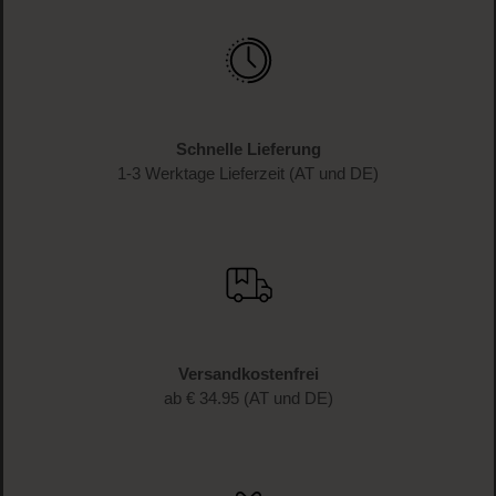
Schnelle Lieferung
1-3 Werktage Lieferzeit (AT und DE)
Versandkostenfrei
ab € 34.95 (AT und DE)