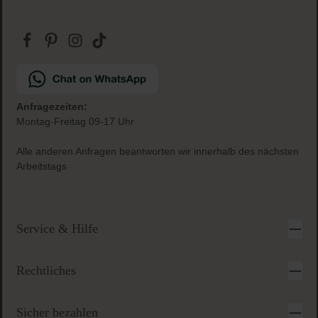
Anfragezeiten:
Montag-Freitag 09-17 Uhr
Alle anderen Anfragen beantworten wir innerhalb des nächsten
Arbeitstags
Service & Hilfe
Rechtliches
Sicher bezahlen