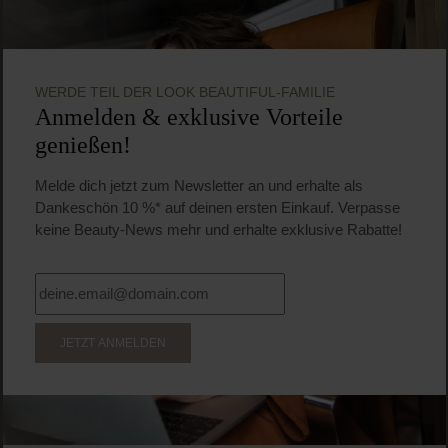
WERDE TEIL DER LOOK BEAUTIFUL-FAMILIE
Anmelden & exklusive Vorteile
genießen!
Melde dich jetzt zum Newsletter an und erhalte als
Dankeschön 10 %* auf deinen ersten Einkauf. Verpasse
keine Beauty-News mehr und erhalte exklusive Rabatte!
JETZT ANMELDEN