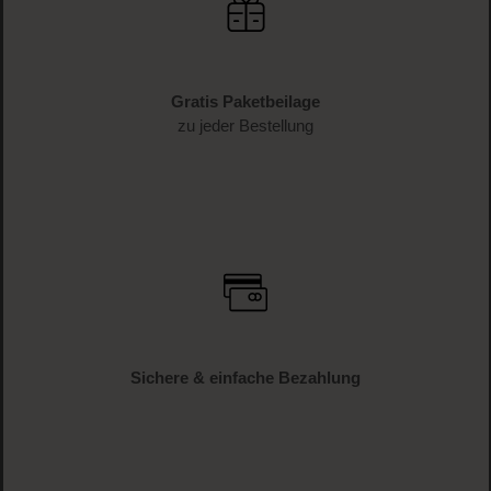
Gratis Paketbeilage
zu jeder Bestellung
Sichere & einfache Bezahlung