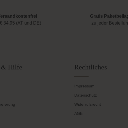
ersandkostenfrei
Gratis Paketbeila
€ 34.95 (AT und DE)
zu jeder Bestellu
 & Hilfe
Rechtliches
Impressum
Datenschutz
ieferung
Widerrufsrecht
AGB