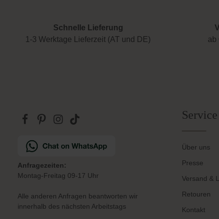
Schnelle Lieferung
V
1-3 Werktage Lieferzeit (AT und DE)
ab 
Service
Über uns
Presse
Anfragezeiten:
Montag-Freitag 09-17 Uhr
Versand & L
Retouren
Alle anderen Anfragen beantworten wir
innerhalb des nächsten Arbeitstags
Kontakt