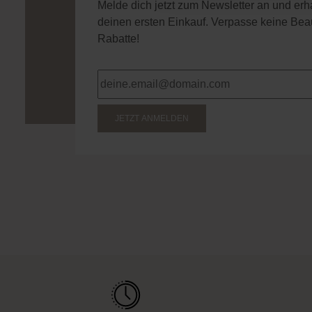
Melde dich jetzt zum Newsletter an und er
deinen ersten Einkauf. Verpasse keine Bea
Rabatte!
JETZT ANMELDEN