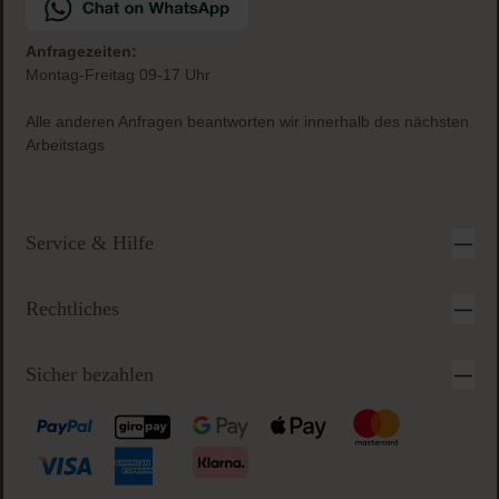
Anfragezeiten:
Montag-Freitag 09-17 Uhr
Alle anderen Anfragen beantworten wir innerhalb des nächsten
Arbeitstags
Service & Hilfe
Rechtliches
Sicher bezahlen