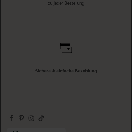
zu jeder Bestellung
Sichere & einfache Bezahlung