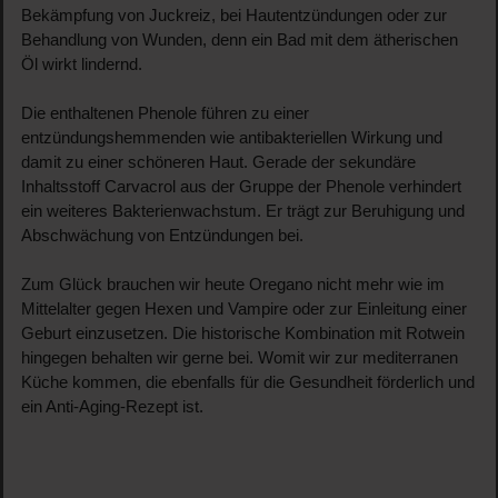
Bekämpfung von Juckreiz, bei Hautentzündungen oder zur
Behandlung von Wunden, denn ein Bad mit dem ätherischen
Öl wirkt lindernd.
Die enthaltenen Phenole führen zu einer
entzündungshemmenden wie antibakteriellen Wirkung und
damit zu einer schöneren Haut. Gerade der sekundäre
Inhaltsstoff Carvacrol aus der Gruppe der Phenole verhindert
ein weiteres Bakterienwachstum. Er trägt zur Beruhigung und
Abschwächung von Entzündungen bei.
Zum Glück brauchen wir heute Oregano nicht mehr wie im
Mittelalter gegen Hexen und Vampire oder zur Einleitung einer
Geburt einzusetzen. Die historische Kombination mit Rotwein
hingegen behalten wir gerne bei. Womit wir zur mediterranen
Küche kommen, die ebenfalls für die Gesundheit förderlich und
ein Anti-Aging-Rezept ist.