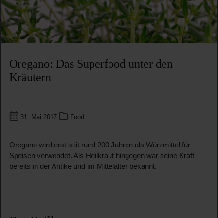
Oregano: Das Superfood unter den
Kräutern
31. Mai 2017
Food
Oregano wird erst seit rund 200 Jahren als Würzmittel für
Speisen verwendet. Als Heilkraut hingegen war seine Kraft
bereits in der Antike und im Mittelalter bekannt.