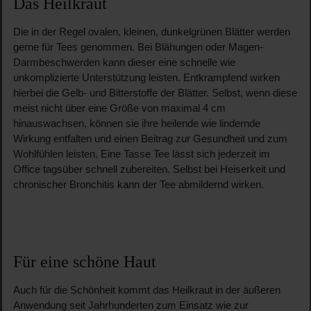
Das Heilkraut
Die in der Regel ovalen, kleinen, dunkelgrünen Blätter werden
gerne für Tees genommen. Bei Blähungen oder Magen-
Darmbeschwerden kann dieser eine schnelle wie
unkomplizierte Unterstützung leisten. Entkrampfend wirken
hierbei die Gelb- und Bitterstoffe der Blätter. Selbst, wenn diese
meist nicht über eine Größe von maximal 4 cm
hinauswachsen, können sie ihre heilende wie lindernde
Wirkung entfalten und einen Beitrag zur Gesundheit und zum
Wohlfühlen leisten. Eine Tasse Tee lässt sich jederzeit im
Office tagsüber schnell zubereiten. Selbst bei Heiserkeit und
chronischer Bronchitis kann der Tee abmildernd wirken.
Für eine schöne Haut
Auch für die Schönheit kommt das Heilkraut in der äußeren
Anwendung seit Jahrhunderten zum Einsatz wie zur