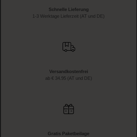
Schnelle Lieferung
1-3 Werktage Lieferzeit (AT und DE)
Versandkostenfrei
ab € 34.95 (AT und DE)
Gratis Paketbeilage