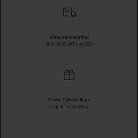
Versandkostenfrei
ab € 34.95 (AT und DE)
Gratis Paketbeilage
zu jeder Bestellung