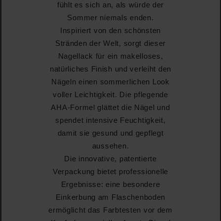
fühlt es sich an, als würde der
Sommer niemals enden.
Inspiriert von den schönsten
Stränden der Welt, sorgt dieser
Nagellack für ein makelloses,
natürliches Finish und verleiht den
Nägeln einen sommerlichen Look
voller Leichtigkeit. Die pflegende
AHA-Formel glättet die Nägel und
spendet intensive Feuchtigkeit,
damit sie gesund und gepflegt
aussehen.
Die innovative, patentierte
Verpackung bietet professionelle
Ergebnisse: eine besondere
Einkerbung am Flaschenboden
ermöglicht das Farbtesten vor dem