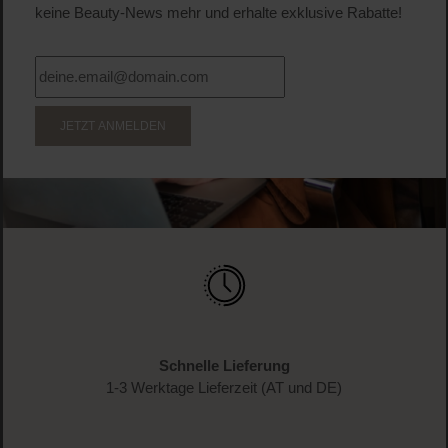
keine Beauty-News mehr und erhalte exklusive Rabatte!
JETZT ANMELDEN
Schnelle Lieferung
1-3 Werktage Lieferzeit (AT und DE)