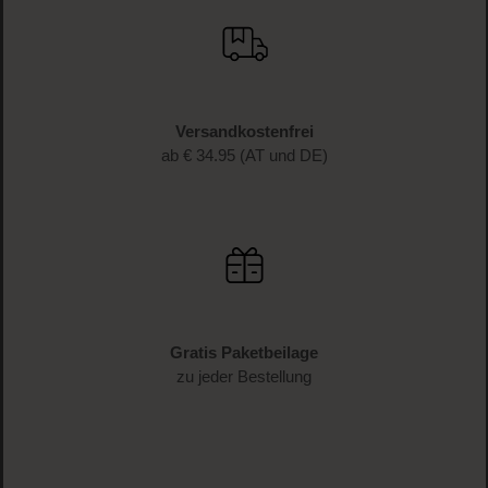
Versandkostenfrei
ab € 34.95 (AT und DE)
Gratis Paketbeilage
zu jeder Bestellung