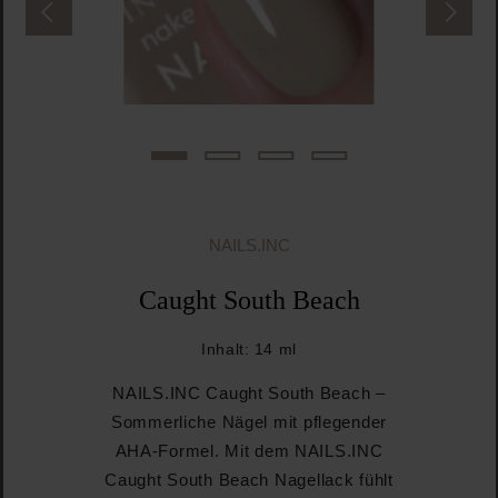
NAILS.INC
Caught South Beach
Inhalt:
14 ml
NAILS.INC Caught South Beach –
Sommerliche Nägel mit pflegender
AHA-Formel. Mit dem NAILS.INC
Caught South Beach Nagellack fühlt