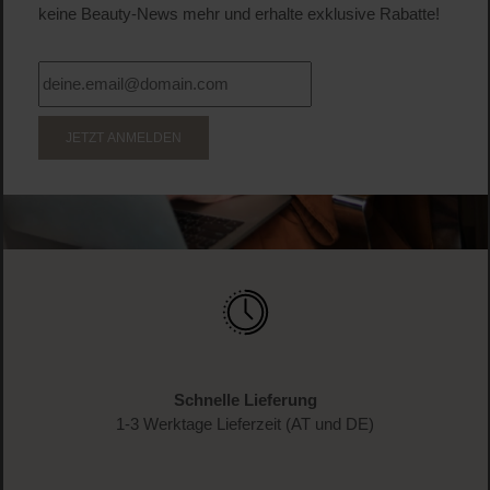
keine Beauty-News mehr und erhalte exklusive Rabatte!
JETZT ANMELDEN
Schnelle Lieferung
1-3 Werktage Lieferzeit (AT und DE)