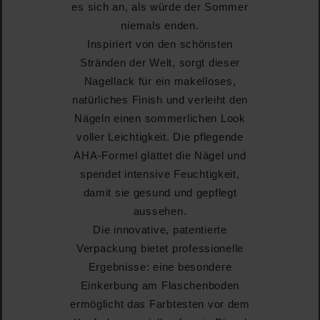
es sich an, als würde der Sommer
niemals enden.
Inspiriert von den schönsten
Stränden der Welt, sorgt dieser
Nagellack für ein makelloses,
natürliches Finish und verleiht den
Nägeln einen sommerlichen Look
voller Leichtigkeit. Die pflegende
AHA-Formel glättet die Nägel und
spendet intensive Feuchtigkeit,
damit sie gesund und gepflegt
aussehen.
Die innovative, patentierte
Verpackung bietet professionelle
Ergebnisse: eine besondere
Einkerbung am Flaschenboden
ermöglicht das Farbtesten vor dem