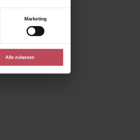
Marketing
Alle zulassen