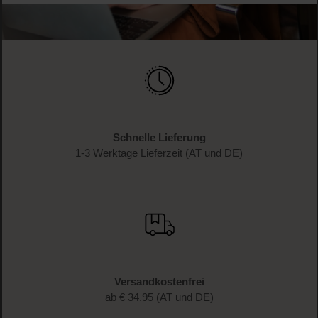
Schnelle Lieferung
1-3 Werktage Lieferzeit (AT und DE)
Versandkostenfrei
ab € 34.95 (AT und DE)