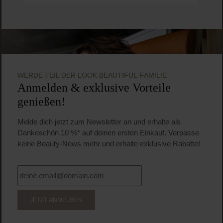
WERDE TEIL DER LOOK BEAUTIFUL-FAMILIE
Anmelden & exklusive Vorteile
genießen!
Melde dich jetzt zum Newsletter an und erhalte als
Dankeschön 10 %* auf deinen ersten Einkauf. Verpasse
keine Beauty-News mehr und erhalte exklusive Rabatte!
JETZT ANMELDEN