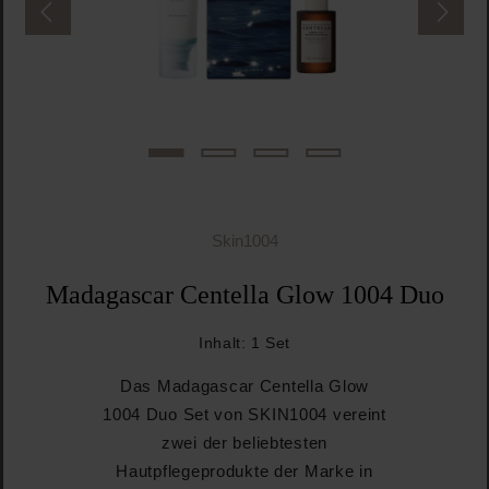
Skin1004
Madagascar Centella Glow 1004 Duo
Inhalt:
1 Set
Das Madagascar Centella Glow
1004 Duo Set von SKIN1004 vereint
zwei der beliebtesten
Hautpflegeprodukte der Marke in