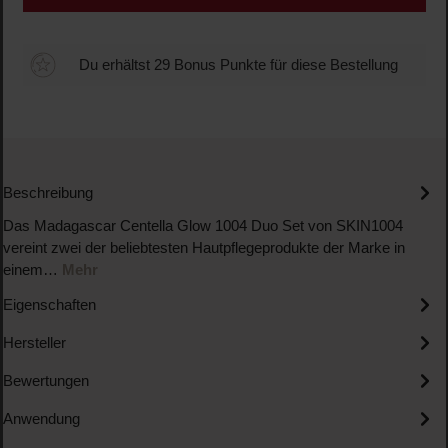
Du erhältst 29 Bonus Punkte für diese Bestellung
Beschreibung
Das Madagascar Centella Glow 1004 Duo Set von SKIN1004
vereint zwei der beliebtesten Hautpflegeprodukte der Marke in
einem…
Mehr
Eigenschaften
Hersteller
Bewertungen
Anwendung