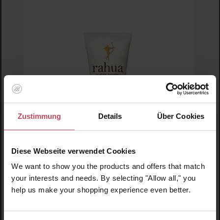
Zustimmung
Details
Über Cookies
Diese Webseite verwendet Cookies
We want to show you the products and offers that match
Rahua Amazon Beauty
your interests and needs. By selecting "Allow all," you
Shampoo Classic Deluxe Mini, 22ml
help us make your shopping experience even better.
Steht nicht zum Verkauf!