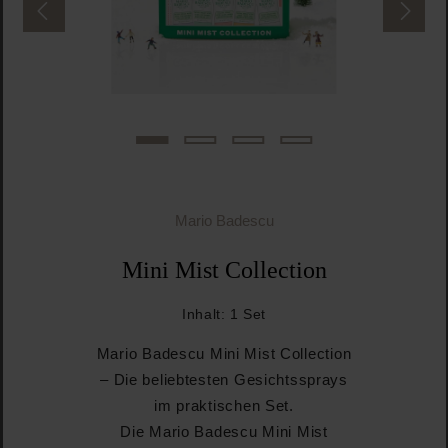
Mario Badescu
Mini Mist Collection
Inhalt:
1 Set
Mario Badescu Mini Mist Collection
– Die beliebtesten Gesichtssprays
im praktischen Set.
Die Mario Badescu Mini Mist