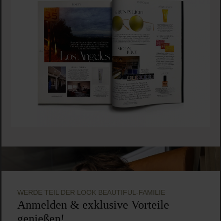
WERDE TEIL DER LOOK BEAUTIFUL-FAMILIE
Anmelden & exklusive Vorteile
genießen!