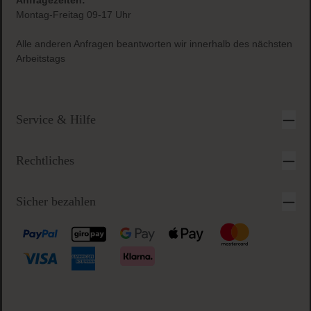
Anfragezeiten:
Montag-Freitag 09-17 Uhr
Alle anderen Anfragen beantworten wir innerhalb des nächsten
Arbeitstags
Service & Hilfe
Rechtliches
Sicher bezahlen