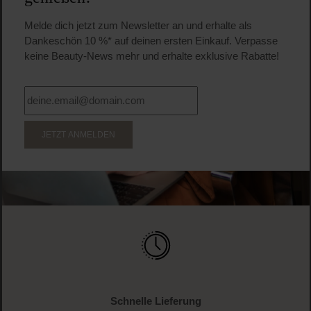
Melde dich jetzt zum Newsletter an und erhalte als
Dankeschön 10 %* auf deinen ersten Einkauf. Verpasse
keine Beauty-News mehr und erhalte exklusive Rabatte!
JETZT ANMELDEN
Schnelle Lieferung