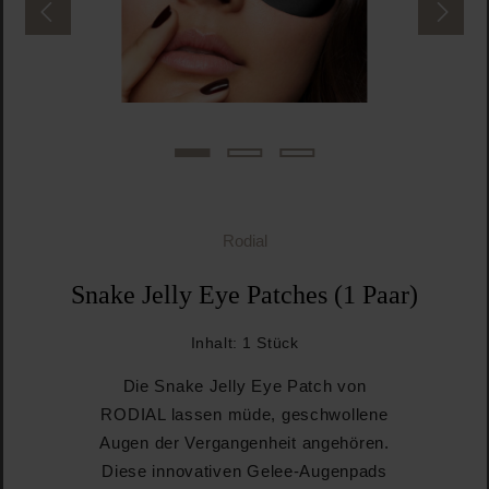
Rodial
Snake Jelly Eye Patches (1 Paar)
Inhalt:
1 Stück
Die Snake Jelly Eye Patch von
RODIAL lassen müde, geschwollene
Augen der Vergangenheit angehören.
Diese innovativen Gelee-Augenpads