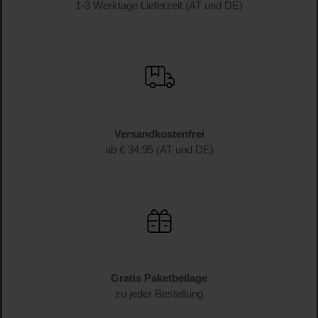
1-3 Werktage Lieferzeit (AT und DE)
Versandkostenfrei
ab € 34.95 (AT und DE)
Gratis Paketbeilage
zu jeder Bestellung