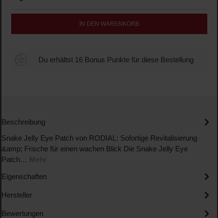
IN DEN WARENKORB
Du erhältst 16 Bonus Punkte für diese Bestellung
Beschreibung
Snake Jelly Eye Patch von RODIAL: Sofortige Revitalisierung
&amp; Frische für einen wachen Blick Die Snake Jelly Eye
Patch…
Mehr
Eigenschaften
Hersteller
Bewertungen