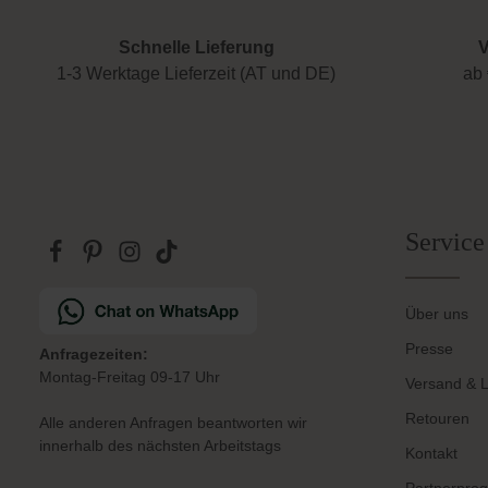
Schnelle Lieferung
V
1-3 Werktage Lieferzeit (AT und DE)
ab 
Service
Über uns
Presse
Anfragezeiten:
Montag-Freitag 09-17 Uhr
Versand & L
Retouren
Alle anderen Anfragen beantworten wir
innerhalb des nächsten Arbeitstags
Kontakt