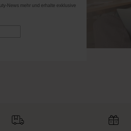
uty-News mehr und erhalte exklusive