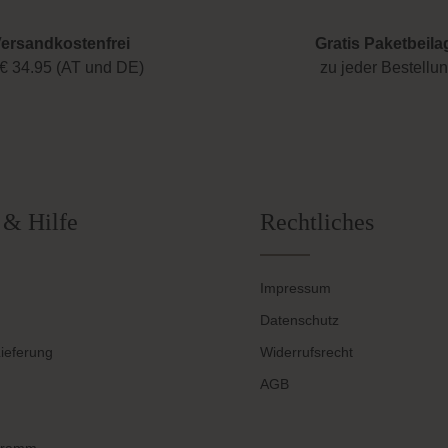
ersandkostenfrei
Gratis Paketbeila
€ 34.95 (AT und DE)
zu jeder Bestellu
 & Hilfe
Rechtliches
Impressum
Datenschutz
ieferung
Widerrufsrecht
AGB