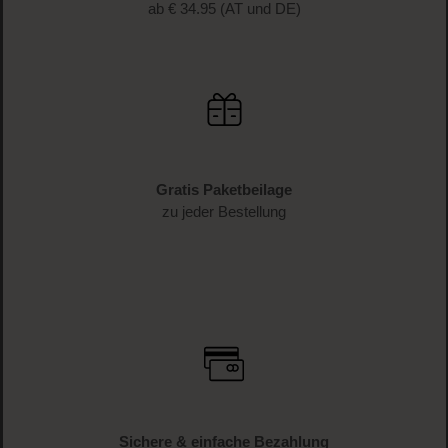
ab € 34.95 (AT und DE)
Gratis Paketbeilage
zu jeder Bestellung
Sichere & einfache Bezahlung