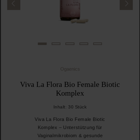
Ogaenics
Viva La Flora Bio Female Biotic
Komplex
Inhalt:
30 Stück
Viva La Flora Bio Female Biotic
Komplex – Unterstützung für
Vaginalmikrobiom & gesunde