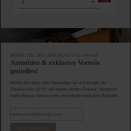
WERDE TEIL DER LOOK BEAUTIFUL-FAMILIE
Anmelden & exklusive Vorteile
genießen!
Melde dich jetzt zum Newsletter an und erhalte als
Dankeschön 10 %* auf deinen ersten Einkauf. Verpasse
keine Beauty-News mehr und erhalte exklusive Rabatte!
JETZT ANMELDEN