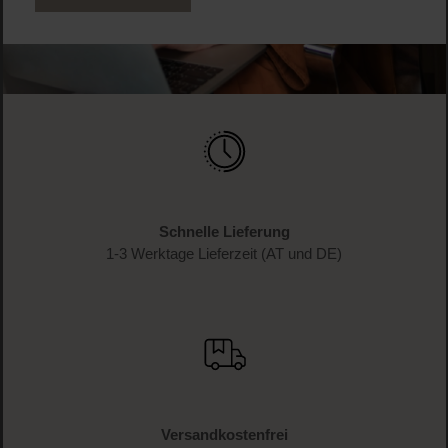
Schnelle Lieferung
1-3 Werktage Lieferzeit (AT und DE)
Versandkostenfrei