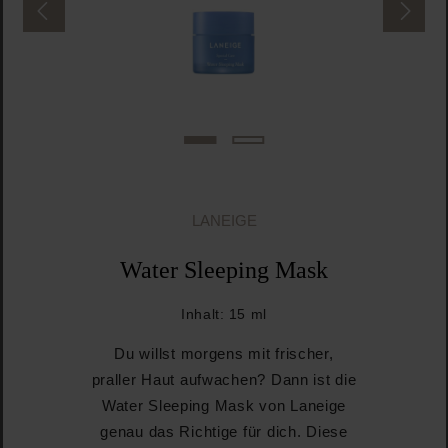
LANEIGE
Water Sleeping Mask
Inhalt:
15 ml
Du willst morgens mit frischer,
praller Haut aufwachen? Dann ist die
Water Sleeping Mask von Laneige
genau das Richtige für dich. Diese