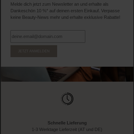
Melde dich jetzt zum Newsletter an und erhalte als
Dankeschön 10 %* auf deinen ersten Einkauf. Verpasse
keine Beauty-News mehr und erhalte exklusive Rabatte!
JETZT ANMELDEN
Schnelle Lieferung
1-3 Werktage Lieferzeit (AT und DE)