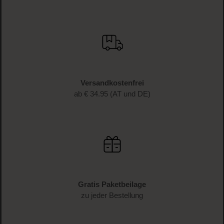
Versandkostenfrei
ab € 34.95 (AT und DE)
Gratis Paketbeilage
zu jeder Bestellung