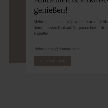
genießen!
Melde dich jetzt zum Newsletter an und er
deinen ersten Einkauf. Verpasse keine Bea
Rabatte!
JETZT ANMELDEN