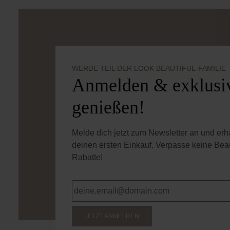
WERDE TEIL DER LOOK BEAUTIFUL-FAMILIE
Anmelden & exklusiv
genießen!
Melde dich jetzt zum Newsletter an und er
deinen ersten Einkauf. Verpasse keine Bea
Rabatte!
JETZT ANMELDEN