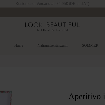
Kostenloser Versand ab 34.95€ (DE und AT)
Haare
Nahrungsergänzung
SOMMER
überspringen
Aperitivo 