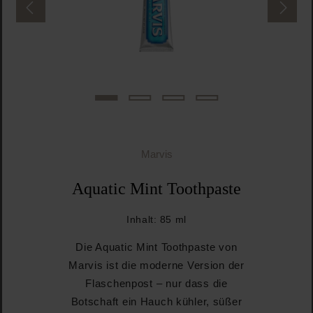
Marvis
Aquatic Mint Toothpaste
Inhalt:
85 ml
Die Aquatic Mint Toothpaste von
Marvis ist die moderne Version der
Flaschenpost – nur dass die
Botschaft ein Hauch kühler, süßer