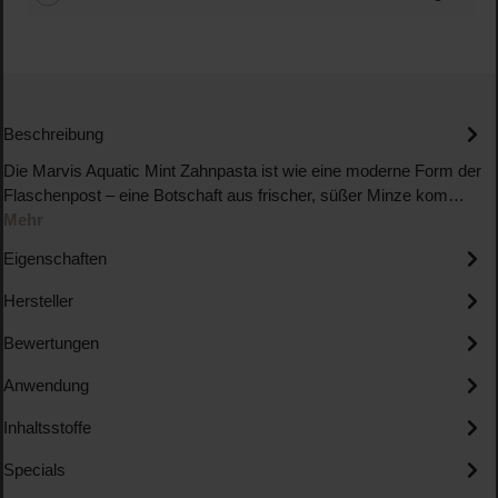
Beschreibung
Die Marvis Aquatic Mint Zahnpasta ist wie eine moderne Form der
Flaschenpost – eine Botschaft aus frischer, süßer Minze kom…
Mehr
Eigenschaften
Hersteller
Bewertungen
Anwendung
Inhaltsstoffe
Specials