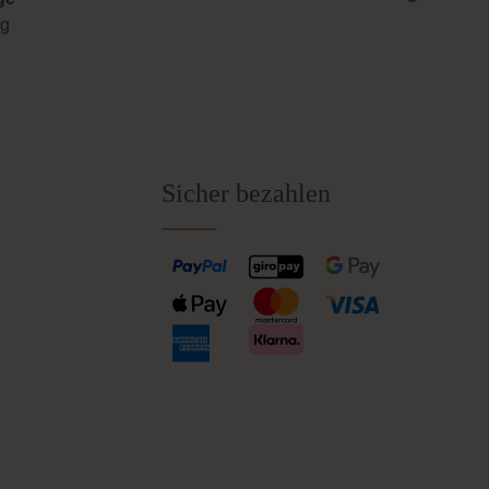
ng
Sicher bezahlen