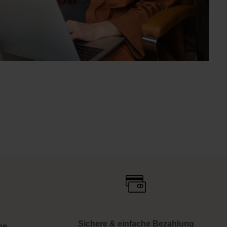
Sichere & einfache Bezahlung
ge