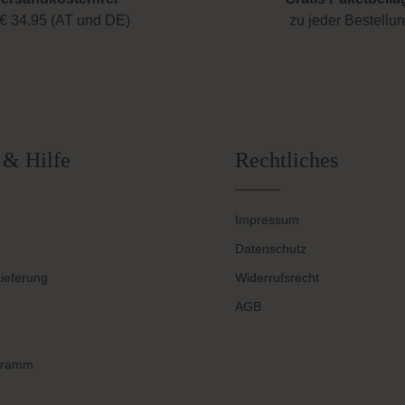
€ 34.95 (AT und DE)
zu jeder Bestellu
 & Hilfe
Rechtliches
Impressum
Datenschutz
ieferung
Widerrufsrecht
AGB
gramm