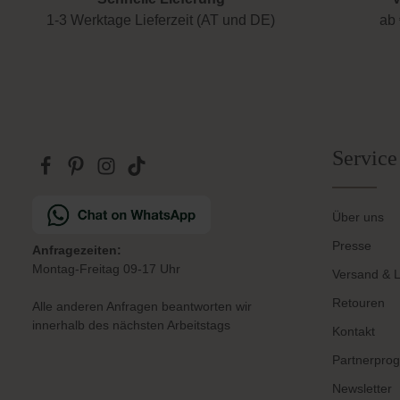
1-3 Werktage Lieferzeit (AT und DE)
ab 
Service
Über uns
Presse
Anfragezeiten:
Montag-Freitag 09-17 Uhr
Versand & L
Retouren
Alle anderen Anfragen beantworten wir
innerhalb des nächsten Arbeitstags
Kontakt
Partnerpro
Newsletter