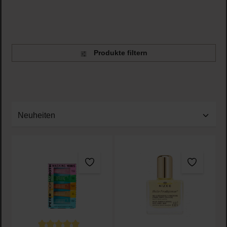
passt.
Produkte filtern