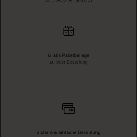
Gratis Paketbeilage
zu jeder Bestellung
Sichere & einfache Bezahlung