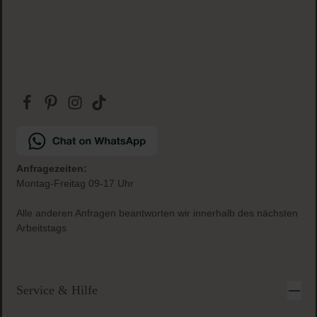
Anfragezeiten:
Montag-Freitag 09-17 Uhr
Alle anderen Anfragen beantworten wir innerhalb des nächsten
Arbeitstags
Service & Hilfe