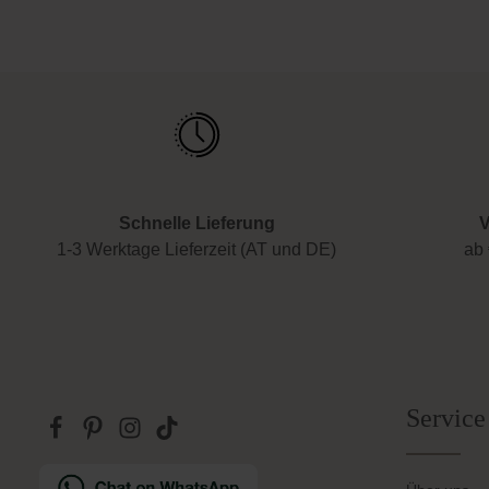
Schnelle Lieferung
V
1-3 Werktage Lieferzeit (AT und DE)
ab 
Service