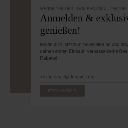
WERDE TEIL DER LOOK BEAUTIFUL-FAMILIE
Anmelden & exklusiv
genießen!
Melde dich jetzt zum Newsletter an und er
deinen ersten Einkauf. Verpasse keine Bea
Rabatte!
JETZT ANMELDEN