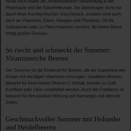
heute noch finden die Johannisbeeren Verwendung in der
Pharmazie und der Naturheilkunde. Sie überzeugen nicht nur
durch ihren fruchtig-frischen Geschmack, sondern sind auch
reich an Vitaminen, Eisen, Mangan und Phosphor. Ob für
Süßspeisen oder zu Fleischspeisen serviert, die kleine Beere
bringt großen Genuss.
So riecht und schmeckt der Sommer:
Vitaminreiche Beeren
Der Sommer ist die Erntezeit für Beeren, die als Superfood den
Körper mit wichtigen Vitaminen versorgen. Sanddorn-Beeren,
bekannt für ihren hohen Vitamin-C-Gehalt, können zu Saft,
Konfitüre oder Likör verarbeitet werden. Auch die Cranberry ist
bekannt für ihre positive Wirkung auf Harnwege und alternde
Zellen.
Geschmackvoller Sommer mit Holunder
und Heidelbeeren