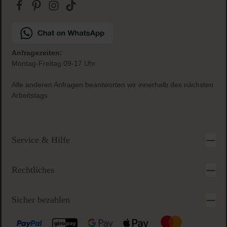
Anfragezeiten:
Montag-Freitag 09-17 Uhr
Alle anderen Anfragen beantworten wir innerhalb des nächsten
Arbeitstags
Service & Hilfe
Rechtliches
Sicher bezahlen