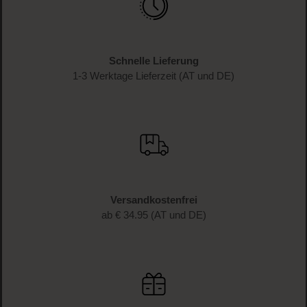
Schnelle Lieferung
1-3 Werktage Lieferzeit (AT und DE)
Versandkostenfrei
ab € 34.95 (AT und DE)