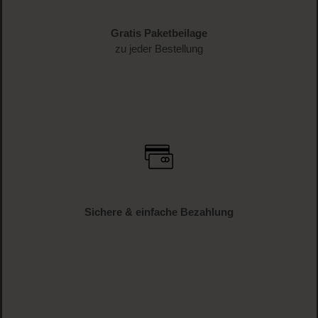
Gratis Paketbeilage
zu jeder Bestellung
Sichere & einfache Bezahlung