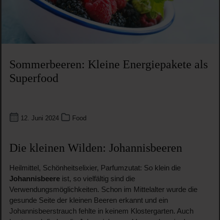
Sommerbeeren: Kleine Energiepakete als
Superfood
12. Juni 2024
Food
Die kleinen Wilden: Johannisbeeren
Heilmittel, Schönheitselixier, Parfumzutat: So klein die
Johannisbeere
ist, so vielfältig sind die
Verwendungsmöglichkeiten. Schon im Mittelalter wurde die
gesunde Seite der kleinen Beeren erkannt und ein
Johannisbeerstrauch fehlte in keinem Klostergarten. Auch