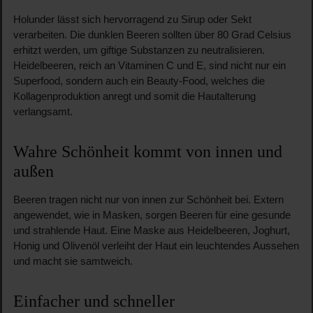
Holunder lässt sich hervorragend zu Sirup oder Sekt
verarbeiten. Die dunklen Beeren sollten über 80 Grad Celsius
erhitzt werden, um giftige Substanzen zu neutralisieren.
Heidelbeeren, reich an Vitaminen C und E, sind nicht nur ein
Superfood, sondern auch ein Beauty-Food, welches die
Kollagenproduktion anregt und somit die Hautalterung
verlangsamt.
Wahre Schönheit kommt von innen und
außen
Beeren tragen nicht nur von innen zur Schönheit bei. Extern
angewendet, wie in Masken, sorgen Beeren für eine gesunde
und strahlende Haut. Eine Maske aus Heidelbeeren, Joghurt,
Honig und Olivenöl verleiht der Haut ein leuchtendes Aussehen
und macht sie samtweich.
Einfacher und schneller