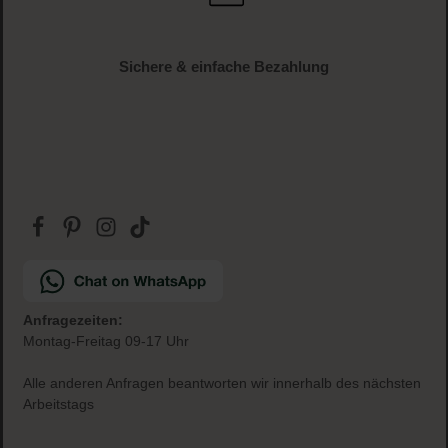
Sichere & einfache Bezahlung
Anfragezeiten:
Montag-Freitag 09-17 Uhr
Alle anderen Anfragen beantworten wir innerhalb des nächsten
Arbeitstags