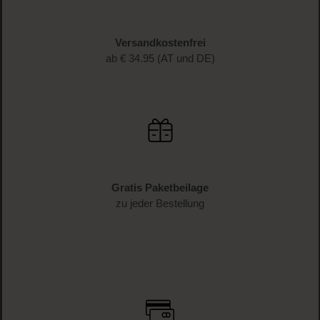
Versandkostenfrei
ab € 34.95 (AT und DE)
Gratis Paketbeilage
zu jeder Bestellung