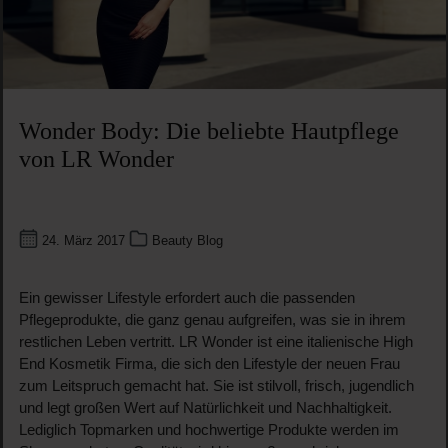
Wonder Body: Die beliebte Hautpflege
von LR Wonder
24. März 2017
Beauty Blog
Ein gewisser Lifestyle erfordert auch die passenden
Pflegeprodukte, die ganz genau aufgreifen, was sie in ihrem
restlichen Leben vertritt.
LR Wonder ist eine italienische High
End Kosmetik Firma, die sich den Lifestyle der neuen Frau
zum Leitspruch gemacht hat. Sie ist stilvoll, frisch, jugendlich
und legt großen Wert auf Natürlichkeit und Nachhaltigkeit.
Lediglich Topmarken und hochwertige Produkte werden im