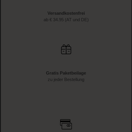
Versandkostenfrei
ab € 34.95 (AT und DE)
Gratis Paketbeilage
zu jeder Bestellung