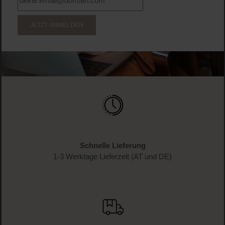
JETZT ANMELDEN
Schnelle Lieferung
1-3 Werktage Lieferzeit (AT und DE)