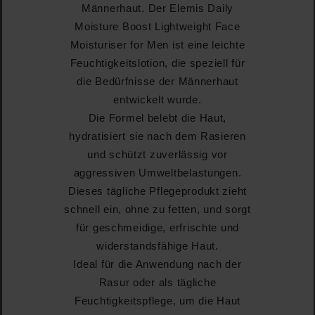
Männerhaut. Der Elemis Daily
Moisture Boost Lightweight Face
Moisturiser for Men ist eine leichte
Feuchtigkeitslotion, die speziell für
die Bedürfnisse der Männerhaut
entwickelt wurde.
Die Formel belebt die Haut,
hydratisiert sie nach dem Rasieren
und schützt zuverlässig vor
aggressiven Umweltbelastungen.
Dieses tägliche Pflegeprodukt zieht
schnell ein, ohne zu fetten, und sorgt
für geschmeidige, erfrischte und
widerstandsfähige Haut.
Ideal für die Anwendung nach der
Rasur oder als tägliche
Feuchtigkeitspflege, um die Haut