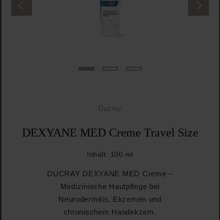
Ducray
DEXYANE MED Creme Travel Size
Inhalt:
100 ml
DUCRAY DEXYANE MED Creme –
Medizinische Hautpflege bei
Neurodermitis, Ekzemen und
chronischem Handekzem.