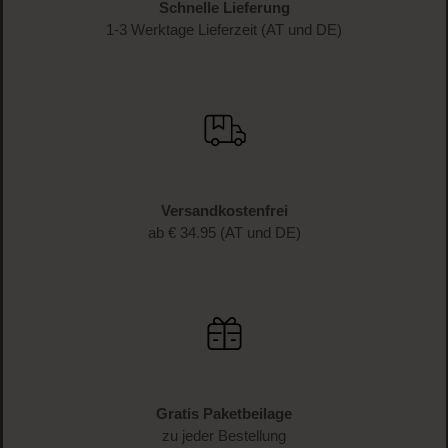
JETZT ANMELDEN
Schnelle Lieferung
1-3 Werktage Lieferzeit (AT und DE)