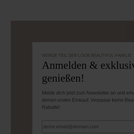
WERDE TEIL DER LOOK BEAUTIFUL-FAMILIE
Anmelden & exklusiv
genießen!
Melde dich jetzt zum Newsletter an und er
deinen ersten Einkauf. Verpasse keine Bea
Rabatte!