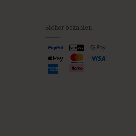
Sicher bezahlen