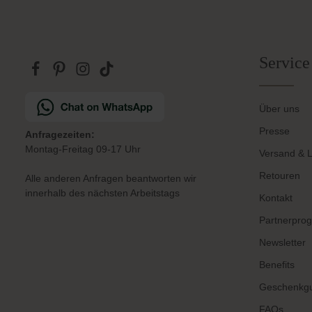
Service
Über uns
Presse
Anfragezeiten:
Montag-Freitag 09-17 Uhr
Versand & L
Retouren
Alle anderen Anfragen beantworten wir
innerhalb des nächsten Arbeitstags
Kontakt
Partnerpro
Newsletter
Benefits
Geschenkgu
FAQs