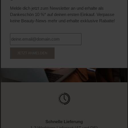
Melde dich jetzt zum Newsletter an und erhalte als
Dankeschön 10 %* auf deinen ersten Einkauf. Verpasse
keine Beauty-News mehr und erhalte exklusive Rabatte!
JETZT ANMELDEN
Schnelle Lieferung
1-3 Werktage Lieferzeit (AT und DE)