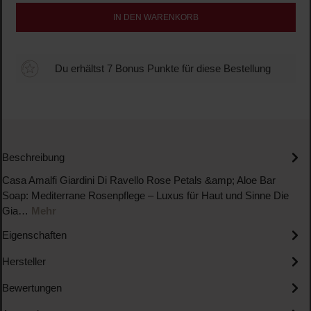
IN DEN WARENKORB
Du erhältst 7 Bonus Punkte für diese Bestellung
Beschreibung
Casa Amalfi Giardini Di Ravello Rose Petals &amp; Aloe Bar
Soap: Mediterrane Rosenpflege – Luxus für Haut und Sinne Die
Gia…
Mehr
Eigenschaften
Hersteller
Bewertungen