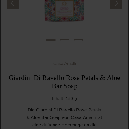
Casa Amalfi
Giardini Di Ravello Rose Petals & Aloe
Bar Soap
Inhalt:
150 g
Die Giardini Di Ravello Rose Petals
& Aloe Bar Soap von Casa Amalfi ist
eine duftende Hommage an die