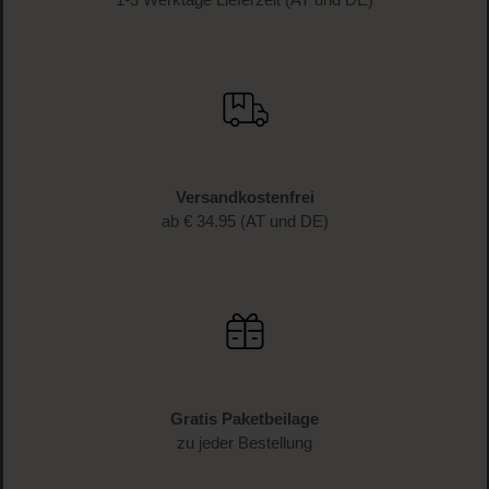
Versandkostenfrei
ab € 34.95 (AT und DE)
Gratis Paketbeilage
zu jeder Bestellung