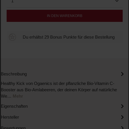
IN DEN WARENKORB
Du erhältst 29 Bonus Punkte für diese Bestellung
Beschreibung
Healthy Kick von Ogaenics ist der pflanzliche Bio-Vitamin C-
Booster aus Bio-Amlabeeren, der deinen Körper auf natürliche
We…
Mehr
Eigenschaften
Hersteller
Bewertungen