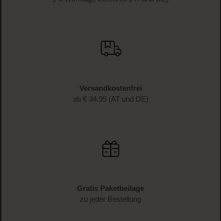
Versandkostenfrei
ab € 34.95 (AT und DE)
Gratis Paketbeilage
zu jeder Bestellung