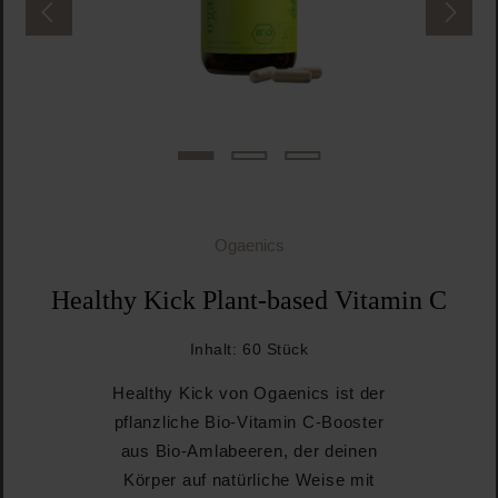
Ogaenics
Healthy Kick Plant-based Vitamin C
Inhalt:
60 Stück
Healthy Kick von Ogaenics ist der
pflanzliche Bio-Vitamin C-Booster
aus Bio-Amlabeeren, der deinen
Körper auf natürliche Weise mit