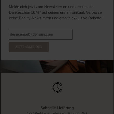
Melde dich jetzt zum Newsletter an und erhalte als
Dankeschön 10 %* auf deinen ersten Einkauf. Verpasse
keine Beauty-News mehr und erhalte exklusive Rabatte!
JETZT ANMELDEN
Schnelle Lieferung
1-3 Werktage Lieferzeit (AT und DE)