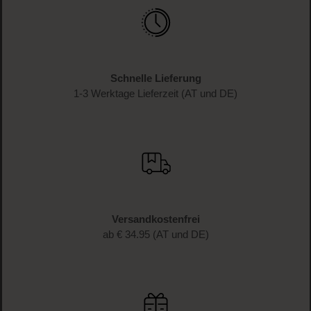
Schnelle Lieferung
1-3 Werktage Lieferzeit (AT und DE)
Versandkostenfrei
ab € 34.95 (AT und DE)