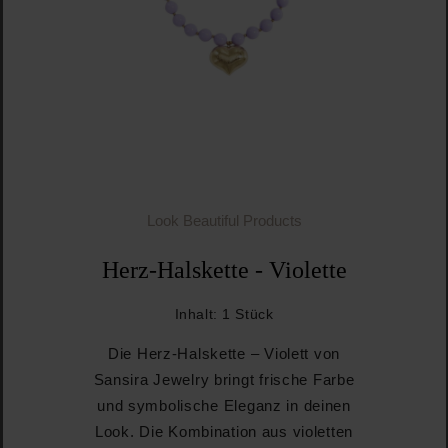
Look Beautiful Products
Herz-Halskette - Violette
Inhalt:
1 Stück
Die Herz-Halskette – Violett von
Sansira Jewelry bringt frische Farbe
und symbolische Eleganz in deinen
Look. Die Kombination aus violetten