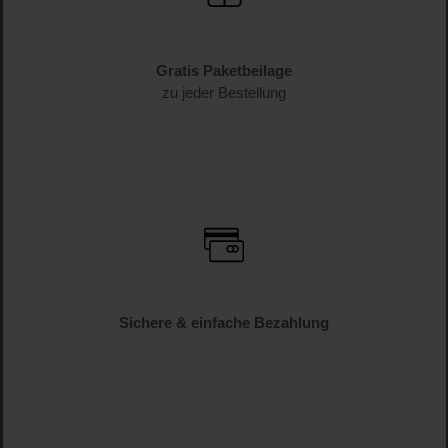
Gratis Paketbeilage
zu jeder Bestellung
Sichere & einfache Bezahlung