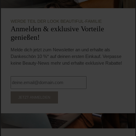
WERDE TEIL DER LOOK BEAUTIFUL-FAMILIE
Anmelden & exklusive Vorteile
genießen!
Melde dich jetzt zum Newsletter an und erhalte als
Dankeschön 10 %* auf deinen ersten Einkauf. Verpasse
keine Beauty-News mehr und erhalte exklusive Rabatte!
JETZT ANMELDEN