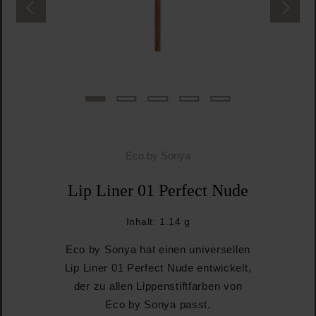
Eco by Sonya
Lip Liner 01 Perfect Nude
Inhalt:
1.14 g
Eco by Sonya hat einen universellen
Lip Liner 01 Perfect Nude entwickelt,
der zu allen Lippenstiftfarben von
Eco by Sonya passt.