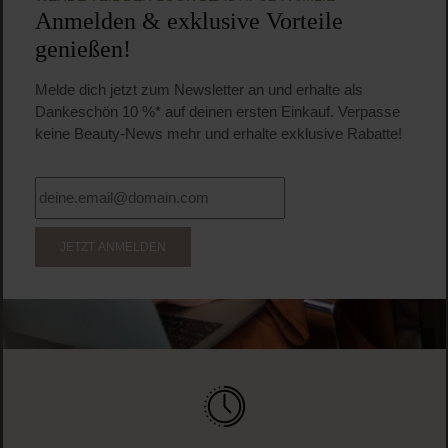
Anmelden & exklusive Vorteile
genießen!
Melde dich jetzt zum Newsletter an und erhalte als
Dankeschön 10 %* auf deinen ersten Einkauf. Verpasse
keine Beauty-News mehr und erhalte exklusive Rabatte!
JETZT ANMELDEN