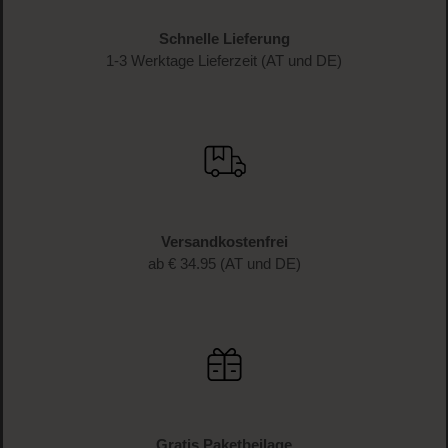
Schnelle Lieferung
1-3 Werktage Lieferzeit (AT und DE)
Versandkostenfrei
ab € 34.95 (AT und DE)
Gratis Paketbeilage