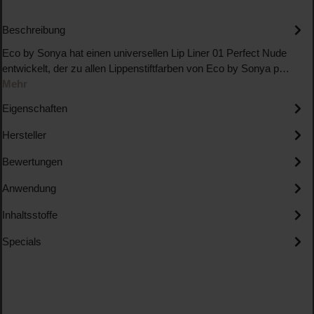
Beschreibung
Eco by Sonya hat einen universellen Lip Liner 01 Perfect Nude
entwickelt, der zu allen Lippenstiftfarben von Eco by Sonya p…
Mehr
Eigenschaften
Hersteller
Bewertungen
Anwendung
Inhaltsstoffe
Specials