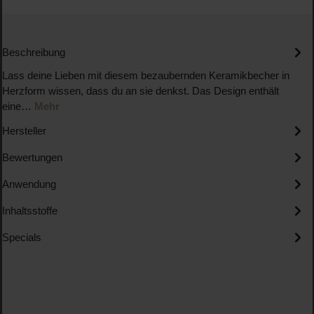
Beschreibung
Lass deine Lieben mit diesem bezaubernden Keramikbecher in
Herzform wissen, dass du an sie denkst. Das Design enthält
eine…
Mehr
Hersteller
Bewertungen
Anwendung
Inhaltsstoffe
Specials