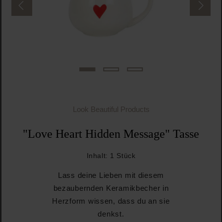
Look Beautiful Products
"Love Heart Hidden Message" Tasse
Inhalt:
1 Stück
Lass deine Lieben mit diesem
bezaubernden Keramikbecher in
Herzform wissen, dass du an sie
denkst.