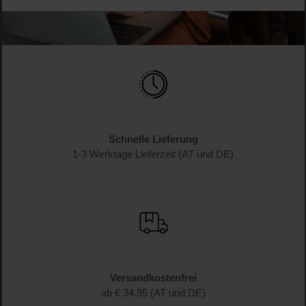
Schnelle Lieferung
1-3 Werktage Lieferzeit (AT und DE)
Versandkostenfrei
ab € 34.95 (AT und DE)