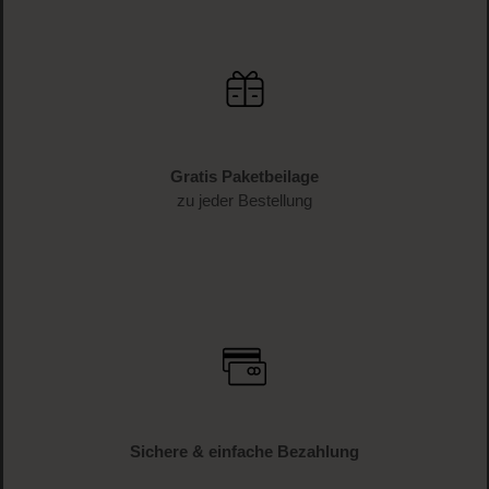
Gratis Paketbeilage
zu jeder Bestellung
Sichere & einfache Bezahlung