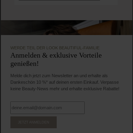
WERDE TEIL DER LOOK BEAUTIFUL-FAMILIE
Anmelden & exklusive Vorteile
genießen!
Melde dich jetzt zum Newsletter an und erhalte als
Dankeschön 10 %* auf deinen ersten Einkauf. Verpasse
keine Beauty-News mehr und erhalte exklusive Rabatte!
JETZT ANMELDEN