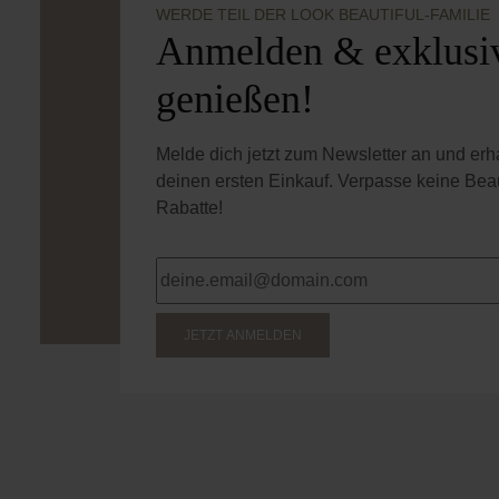
WERDE TEIL DER LOOK BEAUTIFUL-FAMILIE
Anmelden & exklusiv
genießen!
Melde dich jetzt zum Newsletter an und er
deinen ersten Einkauf. Verpasse keine Bea
Rabatte!
JETZT ANMELDEN