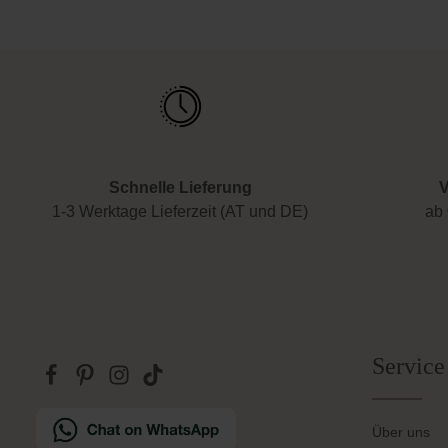
Schnelle Lieferung
V
1-3 Werktage Lieferzeit (AT und DE)
ab 
Service
Über uns