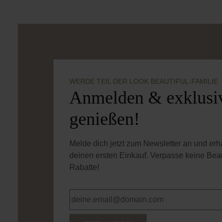
WERDE TEIL DER LOOK BEAUTIFUL-FAMILIE
Anmelden & exklusiv
genießen!
Melde dich jetzt zum Newsletter an und er
deinen ersten Einkauf. Verpasse keine Bea
Rabatte!