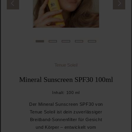
Tenue Soleil
Mineral Sunscreen SPF30 100ml
Inhalt:
100 ml
Der Mineral Sunscreen SPF30 von
Tenue Soleil ist dein zuverlässiger
Breitband-Sonnenfilter für Gesicht
und Körper – entwickelt vom