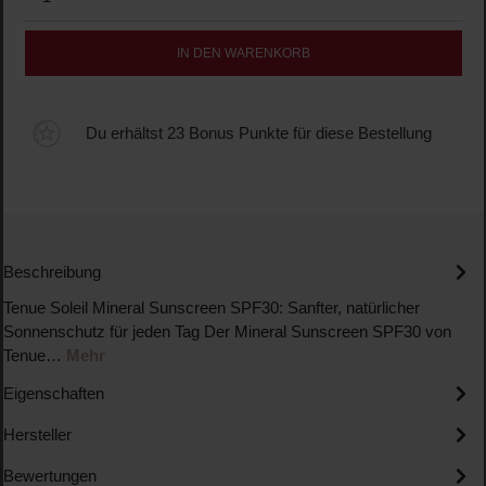
IN DEN WARENKORB
Du erhältst 23 Bonus Punkte für diese Bestellung
Beschreibung
Tenue Soleil Mineral Sunscreen SPF30: Sanfter, natürlicher
Sonnenschutz für jeden Tag Der Mineral Sunscreen SPF30 von
Tenue…
Mehr
Eigenschaften
Hersteller
Bewertungen