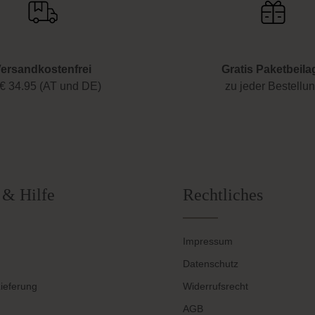
ersandkostenfrei
Gratis Paketbeila
€ 34.95 (AT und DE)
zu jeder Bestellu
 & Hilfe
Rechtliches
Impressum
Datenschutz
ieferung
Widerrufsrecht
AGB