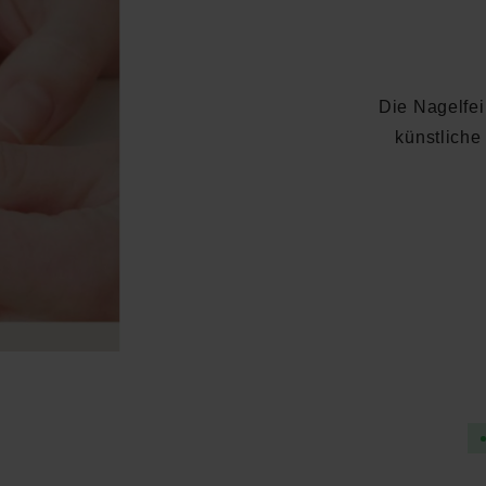
Die Nagelfei
künstliche
Durchschnittliche Bewertung