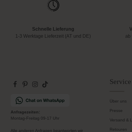
Schnelle Lieferung
V
1-3 Werktage Lieferzeit (AT und DE)
ab 
Service
Über uns
Presse
Anfragezeiten:
Montag-Freitag 09-17 Uhr
Versand & L
Retouren
Alle anderen Anfragen beantworten wir