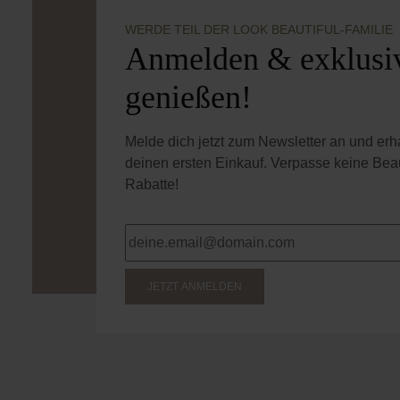
WERDE TEIL DER LOOK BEAUTIFUL-FAMILIE
Anmelden & exklusiv
genießen!
Melde dich jetzt zum Newsletter an und er
deinen ersten Einkauf. Verpasse keine Bea
Rabatte!
JETZT ANMELDEN