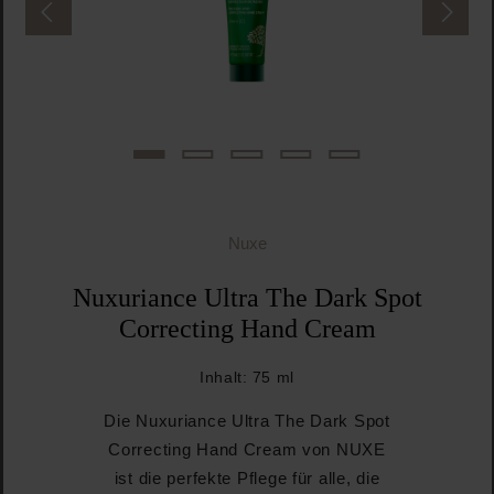
Nuxe
Nuxuriance Ultra The Dark Spot
Correcting Hand Cream
Inhalt:
75 ml
Die Nuxuriance Ultra The Dark Spot
Correcting Hand Cream von NUXE
ist die perfekte Pflege für alle, die