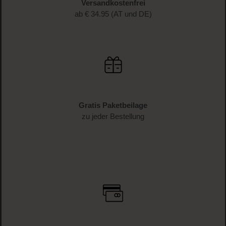
Versandkostenfrei
ab € 34.95 (AT und DE)
Gratis Paketbeilage
zu jeder Bestellung