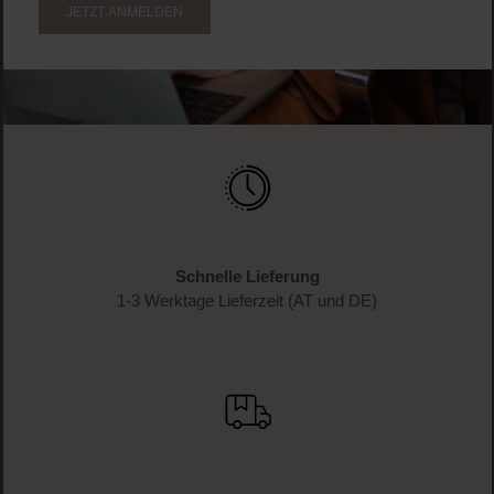
JETZT ANMELDEN
Schnelle Lieferung
1-3 Werktage Lieferzeit (AT und DE)