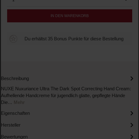
IN DEN WARENKORB
Du erhältst 35 Bonus Punkte für diese Bestellung
Beschreibung
NUXE Nuxuriance Ultra The Dark Spot Correcting Hand Cream:
Aufhellende Handcreme für jugendlich glatte, gepflegte Hände
Die…
Mehr
Eigenschaften
Hersteller
Bewertungen