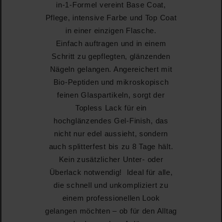
in-1-Formel vereint Base Coat,
Pflege, intensive Farbe und Top Coat
in einer einzigen Flasche.
Einfach auftragen und in einem
Schritt zu gepflegten, glänzenden
Nägeln gelangen. Angereichert mit
Bio-Peptiden und mikroskopisch
feinen Glaspartikeln, sorgt der
Topless Lack für ein
hochglänzendes Gel-Finish, das
nicht nur edel aussieht, sondern
auch splitterfest bis zu 8 Tage hält.
Kein zusätzlicher Unter- oder
Überlack notwendig! Ideal für alle,
die schnell und unkompliziert zu
einem professionellen Look
gelangen möchten – ob für den Alltag