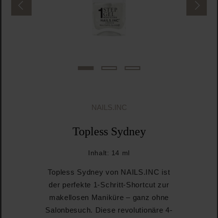
NAILS.INC
Topless Sydney
Inhalt:
14 ml
Topless Sydney von NAILS.INC ist
der perfekte 1-Schritt-Shortcut zur
makellosen Maniküre – ganz ohne
Salonbesuch. Diese revolutionäre 4-