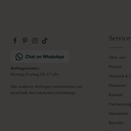
Service
Über uns
Presse
Anfragezeiten:
Montag-Freitag 09-17 Uhr
Versand & L
Retouren
Alle anderen Anfragen beantworten wir
innerhalb des nächsten Arbeitstags
Kontakt
Partnerpro
Newsletter
Benefits