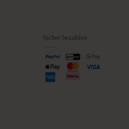
Sicher bezahlen