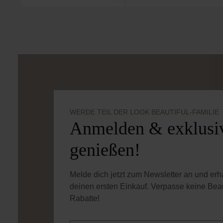
WERDE TEIL DER LOOK BEAUTIFUL-FAMILIE
Anmelden & exklusiv
genießen!
Melde dich jetzt zum Newsletter an und er
deinen ersten Einkauf. Verpasse keine Bea
Rabatte!