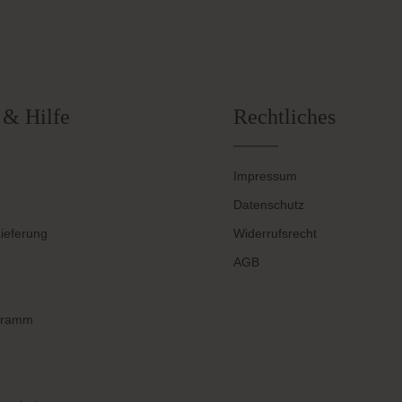
 & Hilfe
Rechtliches
Impressum
Datenschutz
ieferung
Widerrufsrecht
AGB
gramm