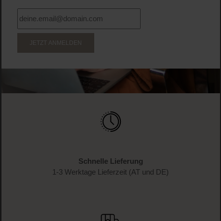
JETZT ANMELDEN
Schnelle Lieferung
1-3 Werktage Lieferzeit (AT und DE)