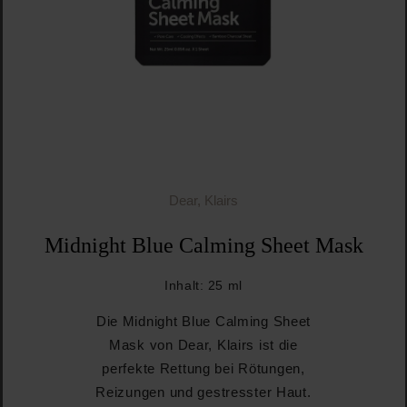
Dear, Klairs
Midnight Blue Calming Sheet Mask
Inhalt:
25 ml
Die Midnight Blue Calming Sheet
Mask von Dear, Klairs ist die
perfekte Rettung bei Rötungen,
Reizungen und gestresster Haut.