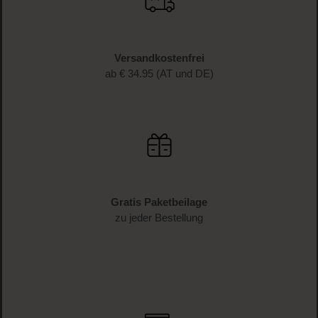
Versandkostenfrei
ab € 34.95 (AT und DE)
Gratis Paketbeilage
zu jeder Bestellung