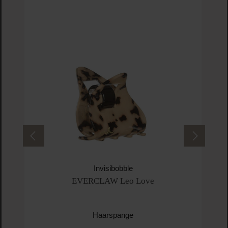
Invisibobble
EVERCLAW Leo Love
Haarspange