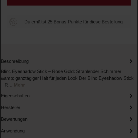
Du erhältst 25 Bonus Punkte für diese Bestellung
Beschreibung
Blinc Eyeshadow Stick – Rosé Gold: Strahlender Schimmer
&amp; ganztägiger Halt für jeden Look Der Blinc Eyeshadow Stick
– R…
Mehr
Eigenschaften
Hersteller
Bewertungen
Anwendung