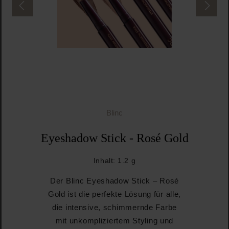
Blinc
Eyeshadow Stick - Rosé Gold
Inhalt:
1.2 g
Der Blinc Eyeshadow Stick – Rosé
Gold ist die perfekte Lösung für alle,
die intensive, schimmernde Farbe
mit unkompliziertem Styling und