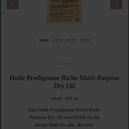
Nuxe
Huile Prodigieuse Riche Multi-Purpose
Dry Oil
Inhalt:
100 ml
Das Huile Prodigieuse Riche Multi-
Purpose Dry Oil von NUXE ist die
ideale Wahl für alle, die sehr