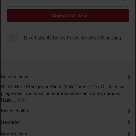
IN DEN WARENKORB
Du erhältst 43 Bonus Punkte für diese Bestellung
Beschreibung
NUXE Huile Prodigieuse Riche Multi-Purpose Dry Oil: Intensiv
pflegendes Trockenöl für sehr trockene Haut &amp; sprödes
Haar…
Mehr
Eigenschaften
Hersteller
Bewertungen