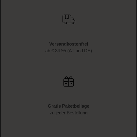
Versandkostenfrei
ab € 34.95 (AT und DE)
Gratis Paketbeilage
zu jeder Bestellung