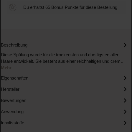
Du erhältst 65 Bonus Punkte für diese Bestellung
Beschreibung
Diese Spülung wurde für die trockensten und durstigsten aller
Haare entwickelt. Sie besteht aus einer reichhaltigen und crem…
Mehr
Eigenschaften
Hersteller
Bewertungen
Anwendung
Inhaltsstoffe