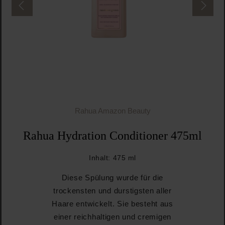
Rahua Amazon Beauty
Rahua Hydration Conditioner 475ml
Inhalt:
475 ml
Diese Spülung wurde für die
trockensten und durstigsten aller
Haare entwickelt. Sie besteht aus
einer reichhaltigen und cremigen