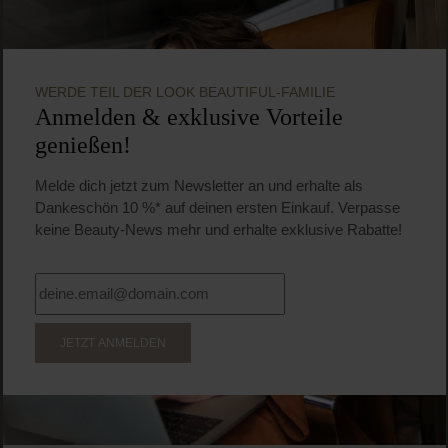
WERDE TEIL DER LOOK BEAUTIFUL-FAMILIE
Anmelden & exklusive Vorteile
genießen!
Melde dich jetzt zum Newsletter an und erhalte als
Dankeschön 10 %* auf deinen ersten Einkauf. Verpasse
keine Beauty-News mehr und erhalte exklusive Rabatte!
JETZT ANMELDEN