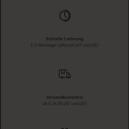
Schnelle Lieferung
1-3 Werktage Lieferzeit (AT und DE)
Versandkostenfrei
ab € 34.95 (AT und DE)