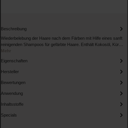
Beschreibung
Wiederbelebung der Haare nach dem Färben mit Hilfe eines sanft
reinigenden Shampoos für gefärbte Haare. Enthält Kokosöl, Kür…
Mehr
Eigenschaften
Hersteller
Bewertungen
Anwendung
Inhaltsstoffe
Specials