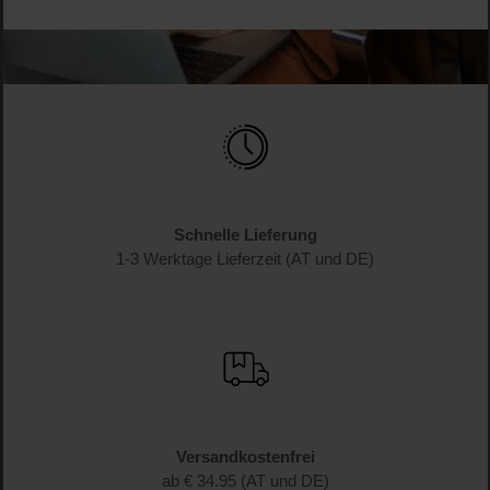
Schnelle Lieferung
1-3 Werktage Lieferzeit (AT und DE)
Versandkostenfrei
ab € 34.95 (AT und DE)