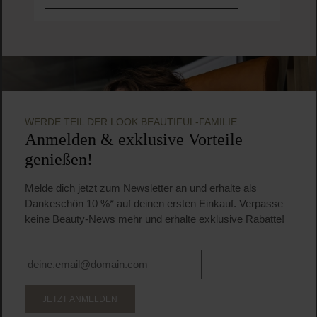
WERDE TEIL DER LOOK BEAUTIFUL-FAMILIE
Anmelden & exklusive Vorteile
genießen!
Melde dich jetzt zum Newsletter an und erhalte als
Dankeschön 10 %* auf deinen ersten Einkauf. Verpasse
keine Beauty-News mehr und erhalte exklusive Rabatte!
JETZT ANMELDEN