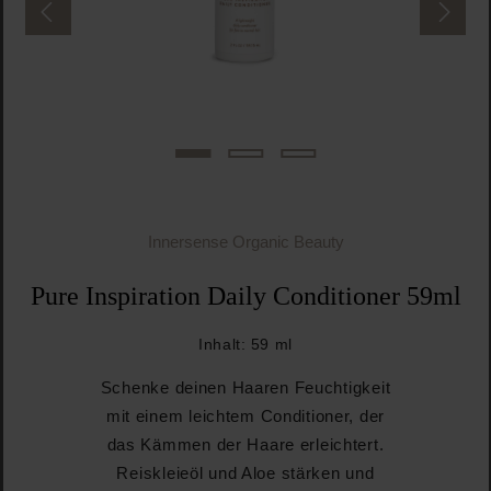
Innersense Organic Beauty
Pure Inspiration Daily Conditioner 59ml
Inhalt:
59 ml
Schenke deinen Haaren Feuchtigkeit
mit einem leichtem Conditioner, der
das Kämmen der Haare erleichtert.
Reiskleieöl und Aloe stärken und