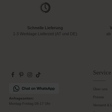
Schnelle Lieferung
V
1-3 Werktage Lieferzeit (AT und DE)
ab 
Service
Über uns
Presse
Anfragezeiten:
Montag-Freitag 09-17 Uhr
Versand & L