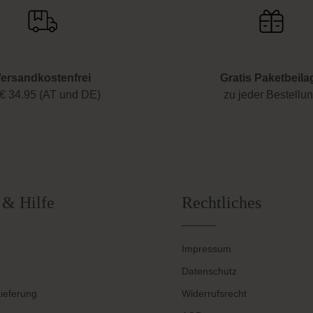
ersandkostenfrei
Gratis Paketbeila
€ 34.95 (AT und DE)
zu jeder Bestellu
 & Hilfe
Rechtliches
Impressum
Datenschutz
ieferung
Widerrufsrecht