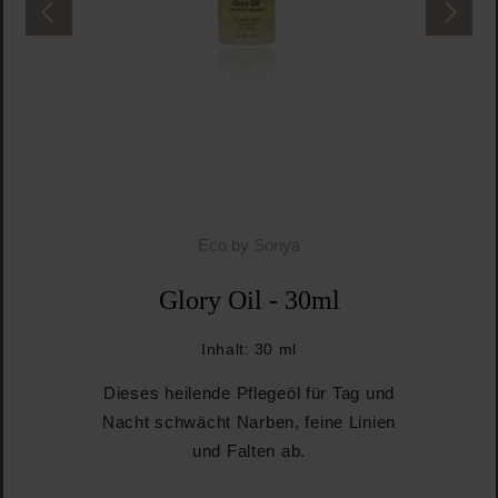
Eco by Sonya
Glory Oil - 30ml
Inhalt:
30 ml
Dieses heilende Pflegeöl für Tag und
Nacht schwächt Narben, feine Linien
und Falten ab.