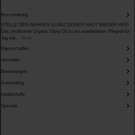
Beschreibung
STELLE DEN WAHREN GLANZ DEINER HAUT WIEDER HER!
Das zertifizierte Organic Glory Oil ist ein wunderbares Pflegeöl für
Tag wie…
Mehr
Eigenschaften
Hersteller
Bewertungen
Anwendung
Inhaltsstoffe
Specials